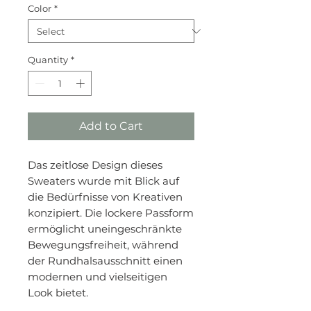
Color
*
Quantity
*
Add to Cart
Das zeitlose Design dieses
Sweaters wurde mit Blick auf
die Bedürfnisse von Kreativen
konzipiert. Die lockere Passform
ermöglicht uneingeschränkte
Bewegungsfreiheit, während
der Rundhalsausschnitt einen
modernen und vielseitigen
Look bietet.