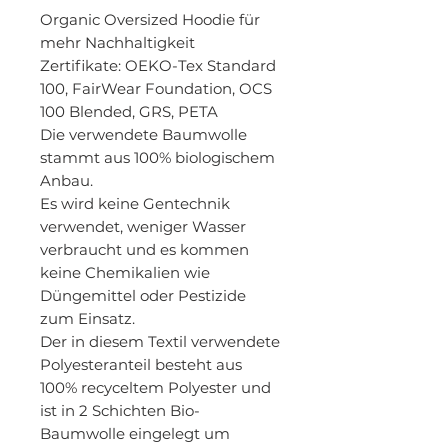
Organic Oversized Hoodie für
mehr Nachhaltigkeit
Zertifikate
: OEKO-Tex Standard
100, FairWear Foundation, OCS
100 Blended, GRS, PETA
Die verwendete Baumwolle
stammt aus 100% biologischem
Anbau.
Es wird keine Gentechnik
verwendet, weniger Wasser
verbraucht und es kommen
keine Chemikalien wie
Düngemittel oder Pestizide
zum Einsatz.
Der in diesem Textil verwendete
Polyesteranteil besteht aus
100% recyceltem Polyester und
ist in 2 Schichten Bio-
Baumwolle eingelegt um