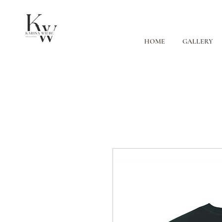
HOME
GALLERY