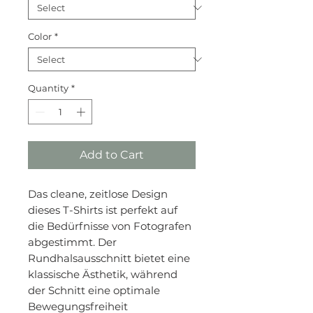
Color
*
Quantity
*
Add to Cart
Das cleane, zeitlose Design
dieses T-Shirts ist perfekt auf
die Bedürfnisse von Fotografen
abgestimmt. Der
Rundhalsausschnitt bietet eine
klassische Ästhetik, während
der Schnitt eine optimale
Bewegungsfreiheit