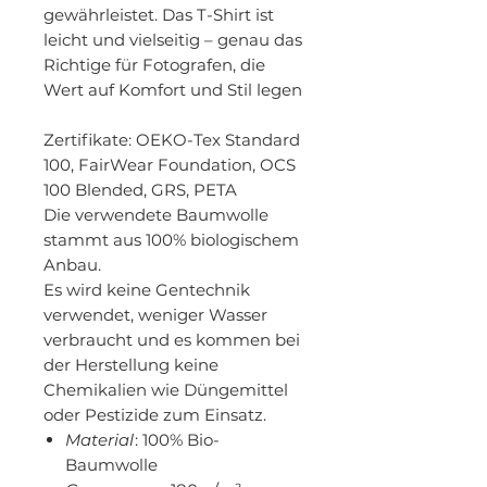
gewährleistet. Das T-Shirt ist
leicht und vielseitig – genau das
Richtige für Fotografen, die
Wert auf Komfort und Stil legen
Zertifikate
: OEKO-Tex Standard
100, FairWear Foundation, OCS
100 Blended, GRS, PETA
Die verwendete Baumwolle
stammt aus 100% biologischem
Anbau.
Es wird keine Gentechnik
verwendet, weniger Wasser
verbraucht und es kommen bei
der Herstellung keine
Chemikalien wie Düngemittel
oder Pestizide zum Einsatz.
Material
: 100% Bio-
Baumwolle