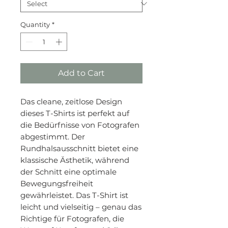
Quantity
*
Add to Cart
Das cleane, zeitlose Design
dieses T-Shirts ist perfekt auf
die Bedürfnisse von Fotografen
abgestimmt. Der
Rundhalsausschnitt bietet eine
klassische Ästhetik, während
der Schnitt eine optimale
Bewegungsfreiheit
gewährleistet. Das T-Shirt ist
leicht und vielseitig – genau das
Richtige für Fotografen, die