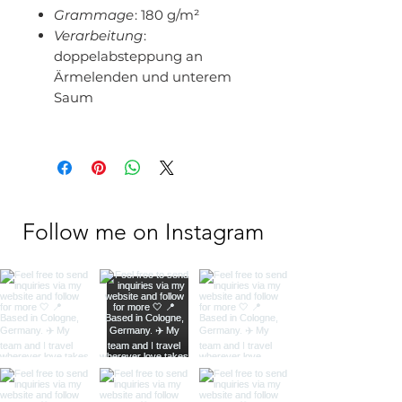
Grammage
: 180 g/m²
Verarbeitung
:
doppelabsteppung an
Ärmelenden und unterem
Saum
Follow me on Instagram