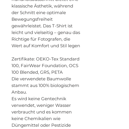
klassische Ästhetik, während
der Schnitt eine optimale
Bewegungsfreiheit
gewährleistet. Das T-Shirt ist
leicht und vielseitig – genau das
Richtige für Fotografen, die
Wert auf Komfort und Stil legen
Zertifikate
: OEKO-Tex Standard
100, FairWear Foundation, OCS
100 Blended, GRS, PETA
Die verwendete Baumwolle
stammt aus 100% biologischem
Anbau.
Es wird keine Gentechnik
verwendet, weniger Wasser
verbraucht und es kommen
keine Chemikalien wie
Düngemittel oder Pestizide