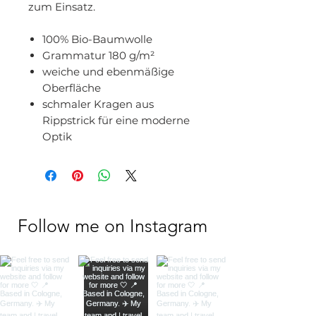
zum Einsatz.
100% Bio-Baumwolle
Grammatur 180 g/m²
weiche und ebenmäßige
Oberfläche
schmaler Kragen aus
Rippstrick für eine moderne
Optik
Follow me on Instagram