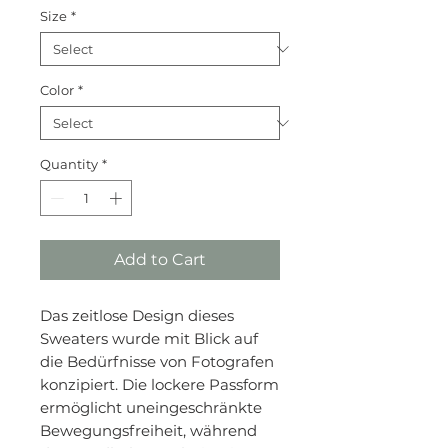
Size
*
Color
*
Quantity
*
Add to Cart
Das zeitlose Design dieses
Sweaters wurde mit Blick auf
die Bedürfnisse von Fotografen
konzipiert. Die lockere Passform
ermöglicht uneingeschränkte
Bewegungsfreiheit, während