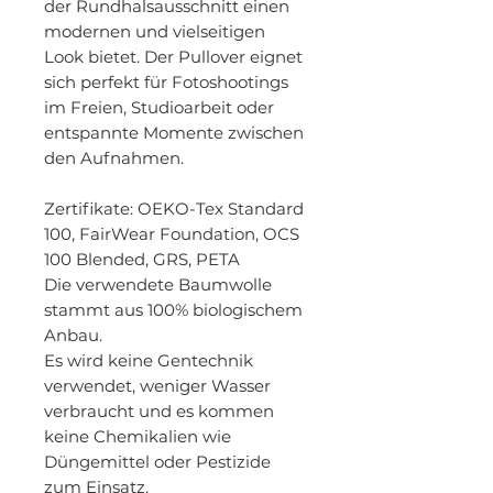
der Rundhalsausschnitt einen
modernen und vielseitigen
Look bietet. Der Pullover eignet
sich perfekt für Fotoshootings
im Freien, Studioarbeit oder
entspannte Momente zwischen
den Aufnahmen.
Zertifikate
: OEKO-Tex Standard
100, FairWear Foundation, OCS
100 Blended, GRS, PETA
Die verwendete Baumwolle
stammt aus 100% biologischem
Anbau.
Es wird keine Gentechnik
verwendet, weniger Wasser
verbraucht und es kommen
keine Chemikalien wie
Düngemittel oder Pestizide
zum Einsatz.