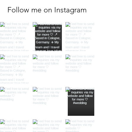
Follow me on Instagram