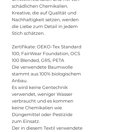
schädlichen Chemikalien.
Kreative, die auf Qualität und
Nachhaltigkeit setzen, werden
die Liebe zum Detail in jedem
Stich schätzen.
Zertifikate
: OEKO-Tex Standard
100, FairWear Foundation, OCS
100 Blended, GRS, PETA
Die verwendete Baumwolle
stammt aus 100% biologischem
Anbau.
Es wird keine Gentechnik
verwendet, weniger Wasser
verbraucht und es kommen
keine Chemikalien wie
Düngemittel oder Pestizide
zum Einsatz.
Der in diesem Textil verwendete