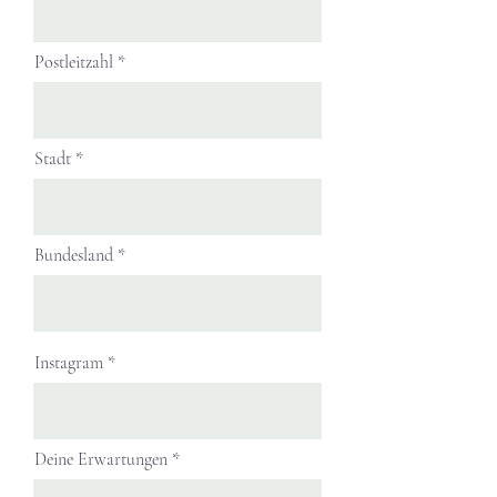
Postleitzahl
Stadt
Bundesland
Instagram
Deine Erwartungen