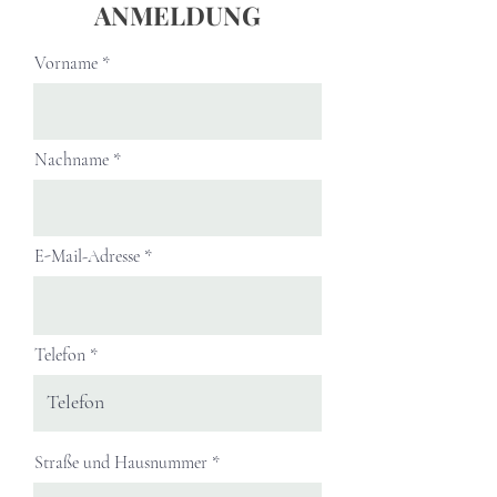
ANMELDUNG
Vorname
Nachname
E-Mail-Adresse
Telefon
Straße und Hausnummer