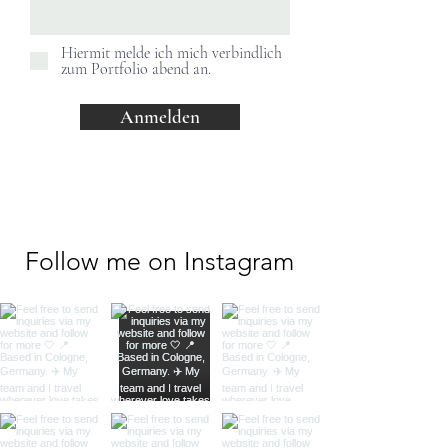
Hiermit melde ich mich verbindlich
zum Portfolio abend an.
Anmelden
Follow me on Instagram